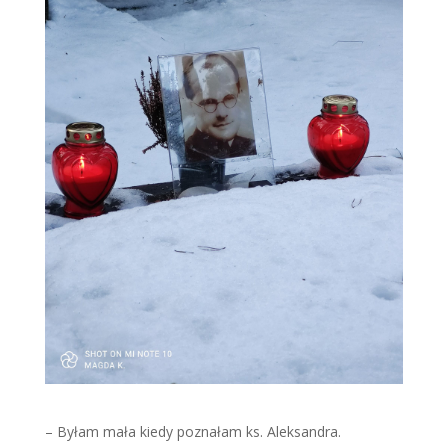
– Byłam mała kiedy poznałam ks. Aleksandra.